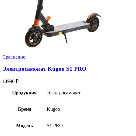
Сравнение
Электросамокат Kugoo S1 PRO
14990
₽
Продукция
Электросамокат
Бренд
Kugoo
Модель
S1 PRO