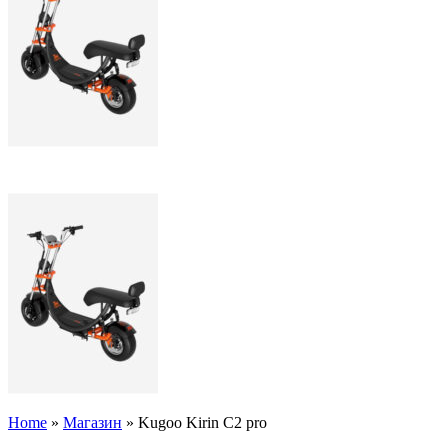
Home
»
Магазин
»
Kugoo Kirin C2 pro