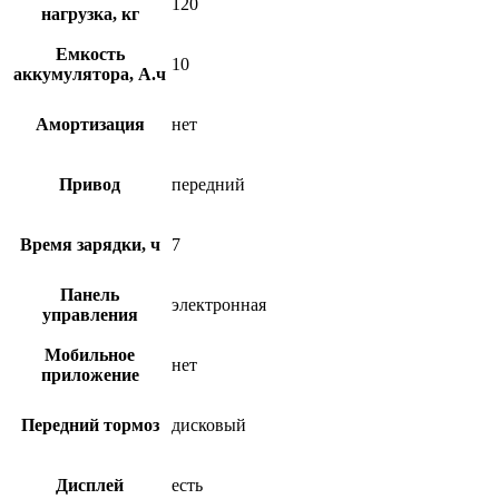
120
нагрузка, кг
Емкость
10
аккумулятора, А.ч
Амортизация
нет
Привод
передний
Время зарядки, ч
7
Панель
электронная
управления
Мобильное
нет
приложение
Передний тормоз
дисковый
Дисплей
есть