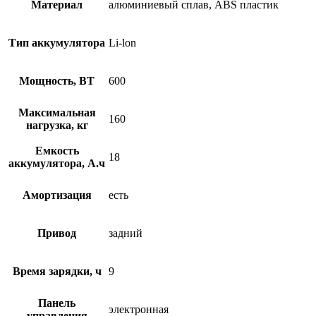
Материал
алюминиевый сплав, ABS пластик
Тип аккумулятора
Li-lon
Мощность, ВТ
600
Максимальная
160
нагрузка, кг
Емкость
18
аккумулятора, А.ч
Амортизация
есть
Привод
задний
Время зарядки, ч
9
Панель
электронная
управления