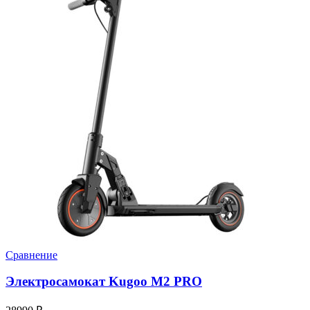
Сравнение
Электросамокат Kugoo M2 PRO