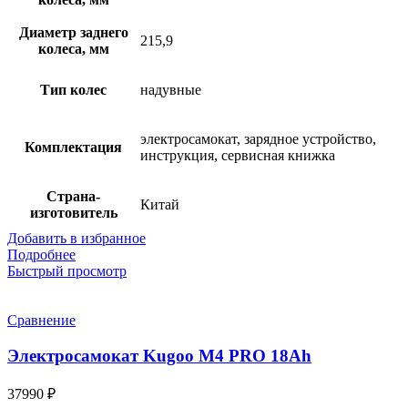
Диаметр заднего
215,9
колеса, мм
Тип колес
надувные
электросамокат, зарядное устройство,
Комплектация
инструкция, сервисная книжка
Страна-
Китай
изготовитель
Добавить в избранное
Подробнее
Быстрый просмотр
Сравнение
Электросамокат Kugoo M4 PRO 18Ah
37990
₽