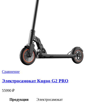
Сравнение
Электросамокат Kugoo G2 PRO
55990
₽
Продукция
Электросамокат