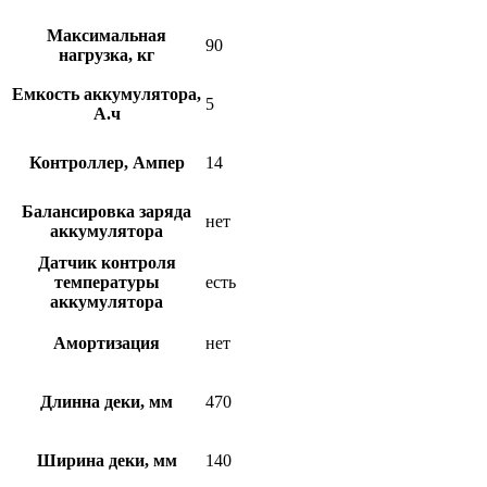
Максимальная
90
нагрузка, кг
Емкость аккумулятора,
5
А.ч
Контроллер, Ампер
14
Балансировка заряда
нет
аккумулятора
Датчик контроля
температуры
есть
аккумулятора
Амортизация
нет
Длинна деки, мм
470
Ширина деки, мм
140