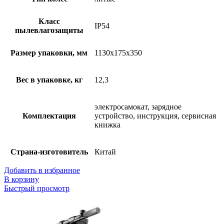
Класс
IP54
пылевлагозащиты
Размер упаковки, мм
1130x175x350
Вес в упаковке, кг
12,3
электросамокат, зарядное
Комплектация
устройство, инструкция, сервисная
книжка
Страна-изготовитель
Китай
Добавить в избранное
В корзину
Быстрый просмотр