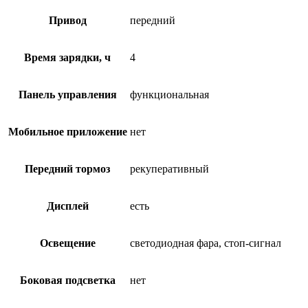
Привод
передний
Время зарядки, ч
4
Панель управления
функциональная
Мобильное приложение
нет
Передний тормоз
рекуперативный
Дисплей
есть
Освещение
светодиодная фара, стоп-сигнал
Боковая подсветка
нет