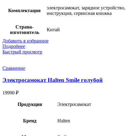
электросамокат, зарядное устройство,
Комплектация
инструкция, сервисная книжка
Страна-
Китай
изготовитель
Добавить в избранное
Подробнее
Быстрый просмотр
Сравнение
Электросамокат Halten Smile голубой
19990
₽
Продукция
Электросамокат
Бренд
Halten