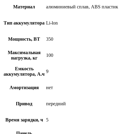
Материал
алюминиевый сплав, ABS пластик
Тип аккумулятора
Li-lon
Мощность, ВТ
350
Максимальная
100
нагрузка, кг
Емкость
9
аккумулятора, А.ч
Амортизация
нет
Привод
передний
Время зарядки, ч
5
Панель