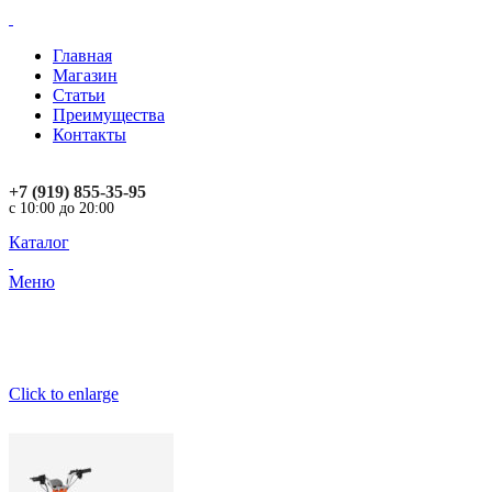
0
Главная
Магазин
Статьи
Преимущества
Контакты
+7 (919) 855-35-95
с 10:00 до 20:00
Каталог
Меню
Click to enlarge