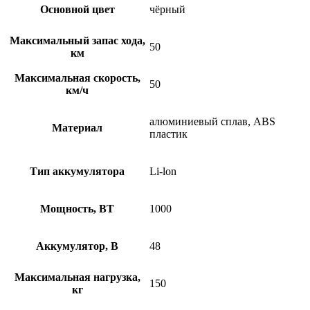
Основной цвет
чёрный
Максимальный запас хода,
50
км
Максимальная скорость,
50
км/ч
алюминиевый сплав, ABS
Материал
пластик
Тип аккумулятора
Li-lon
Мощность, ВТ
1000
Аккумулятор, В
48
Максимальная нагрузка,
150
кг