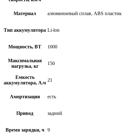
Материал
алюминиевый сплав, ABS пластик
Тип аккумулятора
Li-lon
Мощность, ВТ
1000
Максимальная
150
нагрузка, кг
Емкость
21
аккумулятора, А.ч
Амортизация
есть
Привод
задний
Время зарядки, ч
9