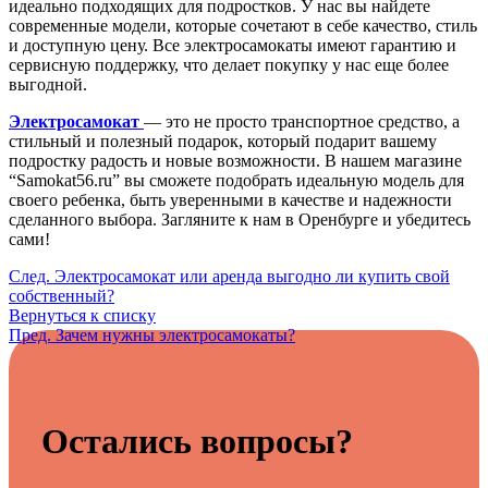
идеально подходящих для подростков. У нас вы найдете
современные модели, которые сочетают в себе качество, стиль
и доступную цену. Все электросамокаты имеют гарантию и
сервисную поддержку, что делает покупку у нас еще более
выгодной.
Электросамокат
— это не просто транспортное средство, а
стильный и полезный подарок, который подарит вашему
подростку радость и новые возможности. В нашем магазине
“Samokat56.ru” вы сможете подобрать идеальную модель для
своего ребенка, быть уверенными в качестве и надежности
сделанного выбора. Загляните к нам в Оренбурге и убедитесь
сами!
След.
Электросамокат или аренда выгодно ли купить свой
собственный?
Вернуться к списку
Пред.
Зачем нужны электросамокаты?
Остались вопросы?