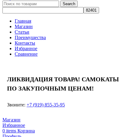
Search
Главная
Магазин
Статьи
Преимущества
Контакты
Избранное
Сравнение
ЛИКВИДАЦИЯ ТОВАРА! САМОКАТЫ
ПО ЗАКУПОЧНЫМ ЦЕНАМ!
Звоните:
+7 (919) 855-35-95
Магазин
Избранное
0
items
Корзина
Профиль