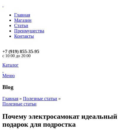
Главная
Магазин
Статьи
Преимущества
Контакты
+7 (919) 855-35-95
с 10:00 до 20:00
Каталог
Меню
Blog
Главная
»
Полезные статьи
»
Полезные статьи
Почему электросамокат идеальный
подарок для подростка