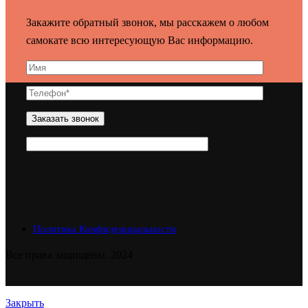
Закажите обратный звонок, мы расскажем о любом
самокате всю интересующую Вас информацию.
Политика Конфиденциальности
Все права защищены. 2024
Закрыть