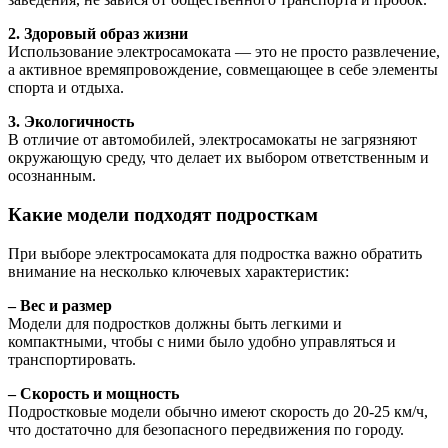
2. Здоровый образ жизни
Использование электросамоката — это не просто развлечение,
а активное времяпровождение, совмещающее в себе элементы
спорта и отдыха.
3. Экологичность
В отличие от автомобилей, электросамокаты не загрязняют
окружающую среду, что делает их выбором ответственным и
осознанным.
Какие модели подходят подросткам
При выборе электросамоката для подростка важно обратить
внимание на несколько ключевых характеристик:
– Вес и размер
Модели для подростков должны быть легкими и
компактными, чтобы с ними было удобно управляться и
транспортировать.
– Скорость и мощность
Подростковые модели обычно имеют скорость до 20-25 км/ч,
что достаточно для безопасного передвижения по городу.