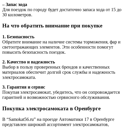
– Запас хода
Для поездок по городу будет достаточно запаса хода от 15 до
30 километров.
На что обратить внимание при покупке
1. Безопасность
Обратите внимание на наличие системы торможения, фар и
светоотражающих элементов. Эти особенности помогут
повысить безопасность поездок.
2. Качество и надежность
Выбор в пользу проверенных брендов и качественных
материалов обеспечит долгий срок службы и надежность
электросамоката.
3. Гарантия и сервис
Покупая электросамокат, убедитесь, что он сопровождается
гарантией и возможностью сервисного обслуживания.
Покупка электросамоката в Оренбурге
В “Samokat56.ru” на проезде Автоматики 17 в Оренбурге
представлен широкий ассортимент электросамокатов,